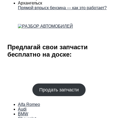
Прямой впрыск бензина — как это работает?
Предлагай свои запчасти
бесплатно на доске:
Продать запчасти
Alfa Romeo
Audi
BMW