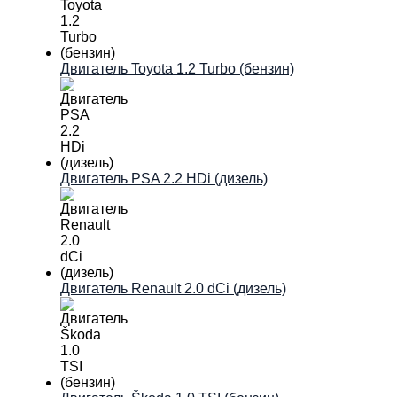
Двигатель Toyota 1.2 Turbo (бензин)
Двигатель PSA 2.2 HDi (дизель)
Двигатель Renault 2.0 dCi (дизель)