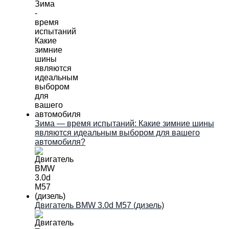
Зима — время испытаний: Какие зимние шины
являются идеальным выбором для вашего
автомобиля?
Двигатель BMW 3.0d M57 (дизель)