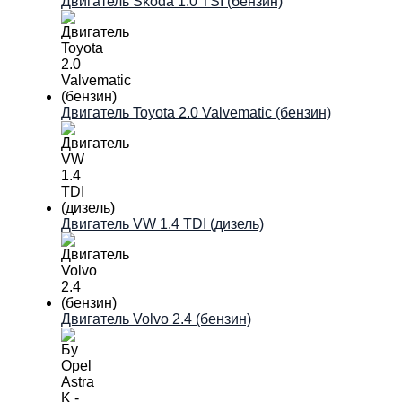
Двигатель Škoda 1.0 TSI (бензин)
Двигатель Toyota 2.0 Valvematic (бензин)
Двигатель VW 1.4 TDI (дизель)
Двигатель Volvo 2.4 (бензин)