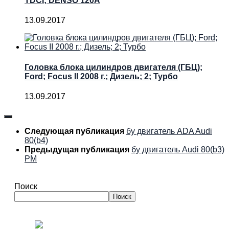
TDCI; DENSO 120A
13.09.2017
Головка блока цилиндров двигателя (ГБЦ);
Ford; Focus II 2008 г.; Дизель; 2; Турбо
13.09.2017
Следующая публикация
бу двигатель ADA Audi
80(b4)
Предыдущая публикация
бу двигатель Audi 80(b3)
PM
Поиск
Поиск